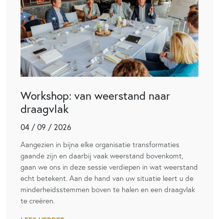
Workshop: van weerstand naar
draagvlak
04 / 09 / 2026
Aangezien in bijna elke organisatie transformaties
gaande zijn en daarbij vaak weerstand bovenkomt,
gaan we ons in deze sessie verdiepen in wat weerstand
echt betekent. Aan de hand van uw situatie leert u de
minderheidsstemmen boven te halen en een draagvlak
te creëren.