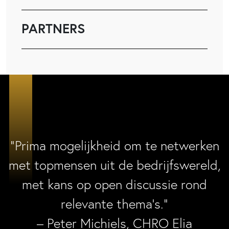
PARTNERS
“Prima mogelijkheid om te netwerken
met topmensen uit de bedrijfswereld,
met kans op open discussie rond
relevante thema’s.”
– Peter Michiels, CHRO Elia