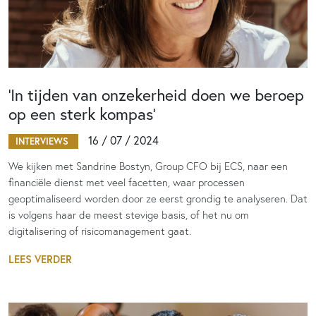
‘In tijden van onzekerheid doen we beroep
op een sterk kompas’
16 / 07 / 2024
INTERVIEWS
We kijken met Sandrine Bostyn, Group CFO bij ECS, naar een
financiële dienst met veel facetten, waar processen
geoptimaliseerd worden door ze eerst grondig te analyseren. Dat
is volgens haar de meest stevige basis, of het nu om
digitalisering of risicomanagement gaat.
LEES VERDER