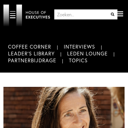
COFFEE CORNER
INTERVIEWS
LEADER'S LIBRARY
LEDEN LOUNGE
PARTNERBIJDRAGE
TOPICS