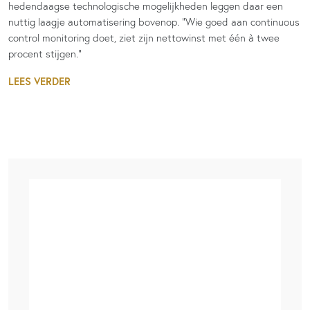
hedendaagse technologische mogelijkheden leggen daar een
nuttig laagje automatisering bovenop. “Wie goed aan continuous
control monitoring doet, ziet zijn nettowinst met één à twee
procent stijgen.”
LEES VERDER