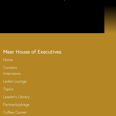
Meer House of Executives
Home
Content
Interviews
Leden Lounge
Topics
Leader’s Library
Partnerbijdrage
Coffee Corner