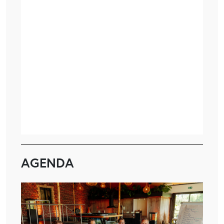
AGENDA