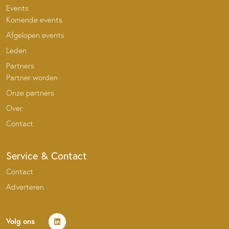
Events
Komende events
Afgelopen events
Leden
Partners
Partner worden
Onze partners
Over
Contact
Service & Contact
Contact
Adverteren
Volg ons