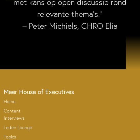
met kans op open discussie rond
relevante thema’s.”
– Peter Michiels, CHRO Elia
Meer House of Executives
Home
Content
Interviews
Leden Lounge
Topics