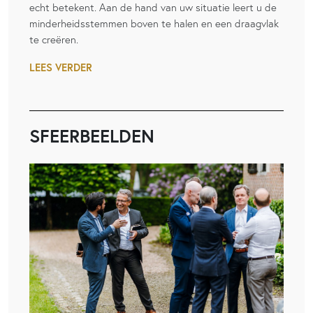
echt betekent. Aan de hand van uw situatie leert u de
minderheidsstemmen boven te halen en een draagvlak
te creëren.
LEES VERDER
SFEERBEELDEN