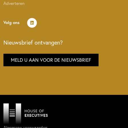
Adverteren
Volg ons
Nieuwsbrief ontvangen?
MELD U AAN VOOR DE NIEUWSBRIEF
Algemene voorwaarden