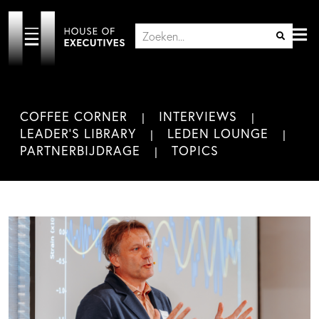
COFFEE CORNER
INTERVIEWS
LEADER'S LIBRARY
LEDEN LOUNGE
PARTNERBIJDRAGE
TOPICS