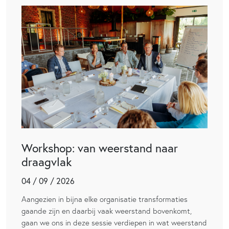
Workshop: van weerstand naar
draagvlak
04 / 09 / 2026
Aangezien in bijna elke organisatie transformaties
gaande zijn en daarbij vaak weerstand bovenkomt,
gaan we ons in deze sessie verdiepen in wat weerstand