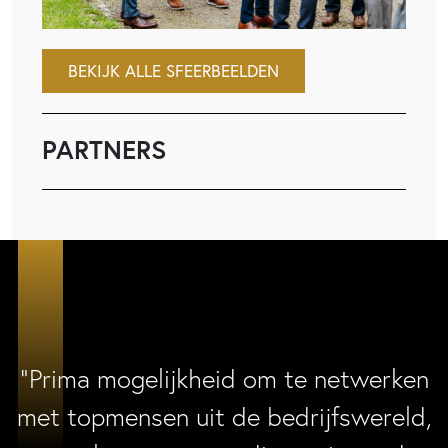
BEKIJK ALLE SFEERBEELDEN
PARTNERS
“Prima mogelijkheid om te netwerken
met topmensen uit de bedrijfswereld,