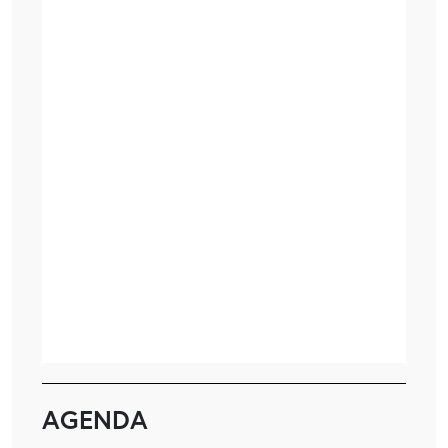
AGENDA