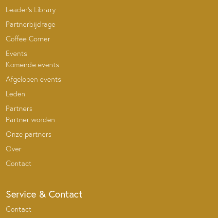
Leader’s Library
Partnerbijdrage
Coffee Corner
Events
Komende events
Afgelopen events
Leden
Partners
Partner worden
Onze partners
Over
Contact
Service & Contact
Contact