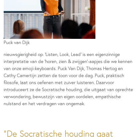
Puck van Dijk
nieuwsgierigheid op. ‘Listen, Look, Lead’ is een eigenzinnige
interpretatie van de ‘horen, zien & zwijgen’-aapjes die we kennen
van onze emoji-keyboards. Puck Van Dijk, Thomas Hertog en
Cathy Camertijn zetten de toon voor de dag. Puck, praktisch
filosofe, laat ons oefenen met zuiver luisteren. Daarvoor
introduceert ze de Socratische houding, die uitgaat van oprechte
verwondering, bewustzijn van eigen oordelen, empathische
nulstand en het verdragen van ongemak.
De Socratische houding gaat