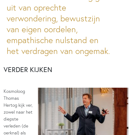
uit van oprechte
verwondering, bewustzijn
van eigen oordelen,
empathische nulstand en
het verdragen van ongemak.
VERDER KIJKEN
Kosmoloog
Thomas
Hertog kijk ver,
zowel naar het
diepste
verleden (de
oerknal) als