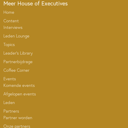
Meer House of Executives
Home
Content
Interviews
Leden Lounge
Topics
Leader’s Library
Partnerbijdrage
Coffee Corner
Events
Komende events
Afgelopen events
Leden
Partners
Partner worden
Onze partners