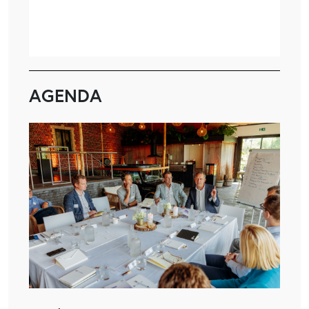
AGENDA