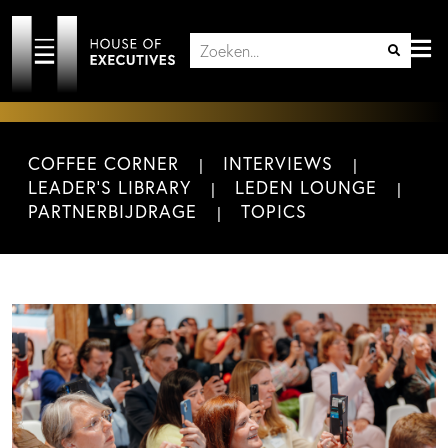
COFFEE CORNER
INTERVIEWS
LEADER'S LIBRARY
LEDEN LOUNGE
PARTNERBIJDRAGE
TOPICS