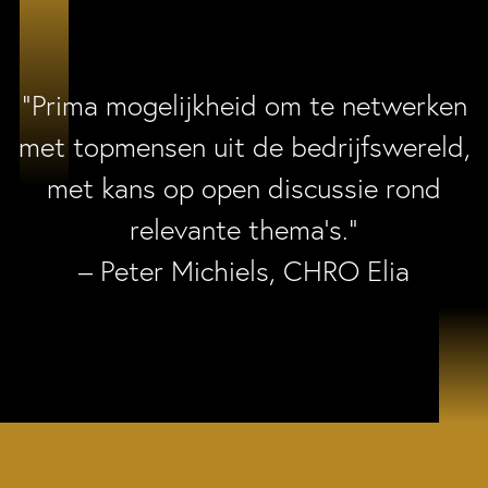
“Prima mogelijkheid om te netwerken
met topmensen uit de bedrijfswereld,
met kans op open discussie rond
relevante thema’s.”
– Peter Michiels, CHRO Elia