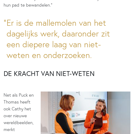
hun pad te bewandelen.”
Er is de mallemolen van het
dagelijks werk, daaronder zit
een diepere laag van niet-
weten en onderzoeken.
DE KRACHT VAN NIET-WETEN
Net als Puck en
Thomas heeft
ook Cathy het
over nieuwe
wereldbeelden,
merkt