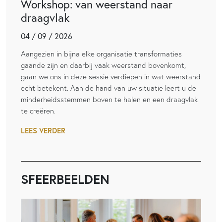
Workshop: van weerstand naar
draagvlak
04 / 09 / 2026
Aangezien in bijna elke organisatie transformaties
gaande zijn en daarbij vaak weerstand bovenkomt,
gaan we ons in deze sessie verdiepen in wat weerstand
echt betekent. Aan de hand van uw situatie leert u de
minderheidsstemmen boven te halen en een draagvlak
te creëren.
LEES VERDER
SFEERBEELDEN