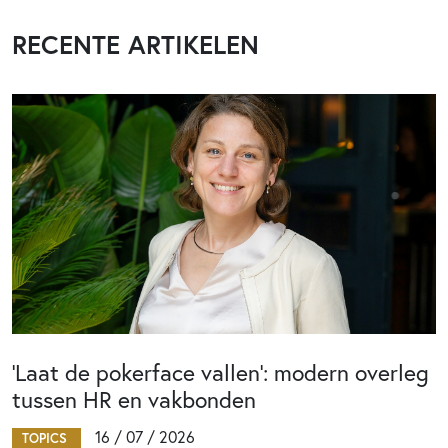
RECENTE ARTIKELEN
‘Laat de pokerface vallen’: modern overleg
tussen HR en vakbonden
16 / 07 / 2026
TOPICS