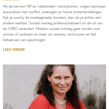
Als de termen 'HR' en 'vakbonden' voorbijkomen, volgen spontaan
associaties met conflict, stakingen en harde onderhandelingen.
Kijk je voorbij de mediagenieke dossiers, dan zie je echter een
andere realiteit. Sociaal overleg professionaliseert en de rol van
de CHRO verandert. Modern sociaal overleg gaat minder over
winnen of verliezen en meer om relaties, vertrouwen en het
beheersen van spanningen.
LEES VERDER