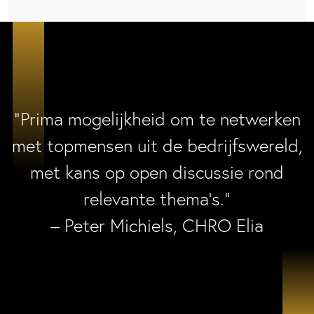
“Prima mogelijkheid om te netwerken
met topmensen uit de bedrijfswereld,
met kans op open discussie rond
relevante thema’s.”
– Peter Michiels, CHRO Elia