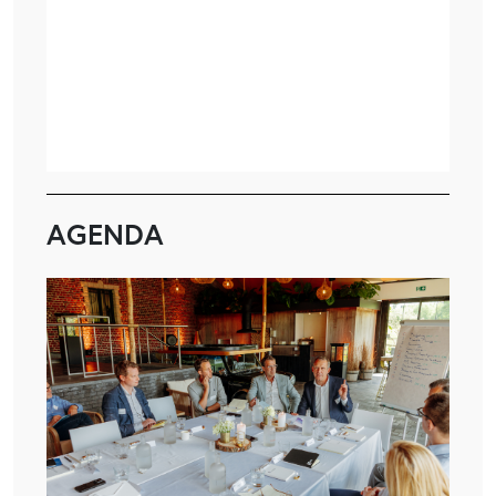
AGENDA