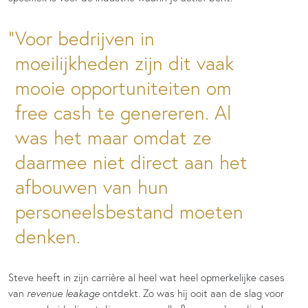
Voor bedrijven in
moeilijkheden zijn dit vaak
mooie opportuniteiten om
free cash te genereren. Al
was het maar omdat ze
daarmee niet direct aan het
afbouwen van hun
personeelsbestand moeten
denken.
Steve heeft in zijn carrière al heel wat heel opmerkelijke cases
van
revenue leakage
ontdekt. Zo was hij ooit aan de slag voor