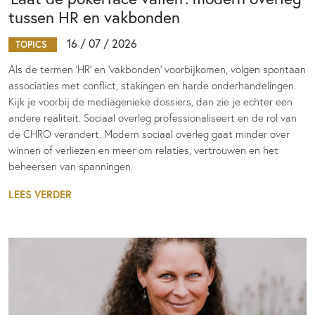
tussen HR en vakbonden
16 / 07 / 2026
TOPICS
Als de termen 'HR' en 'vakbonden' voorbijkomen, volgen spontaan
associaties met conflict, stakingen en harde onderhandelingen.
Kijk je voorbij de mediagenieke dossiers, dan zie je echter een
andere realiteit. Sociaal overleg professionaliseert en de rol van
de CHRO verandert. Modern sociaal overleg gaat minder over
winnen of verliezen en meer om relaties, vertrouwen en het
beheersen van spanningen.
LEES VERDER