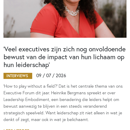
‘Veel executives zijn zich nog onvoldoende
bewust van de impact van hun lichaam op
hun leiderschap’
09 / 07 / 2026
INTERVIEWS
‘How to play without a field?’ Dat is het centrale thema van ons
Executive Forum dit jaar. Heinrike Bergmans spreekt er over
Leadership Embodiment, een benadering die leiders helpt om
bewust aanwezig te blijven in een steeds veranderend
strategisch speelveld. Want leiderschap zit niet alleen in wat je
denkt of zegt, maar ook in wat je belichaamt.