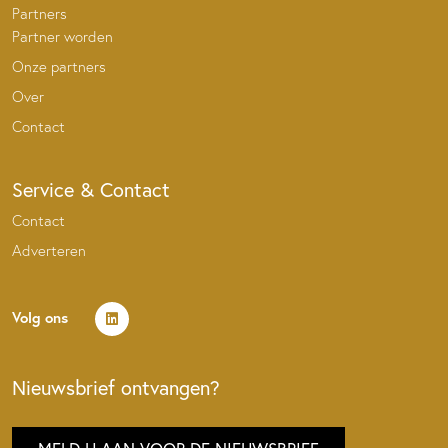
Partners
Partner worden
Onze partners
Over
Contact
Service & Contact
Contact
Adverteren
Volg ons
Nieuwsbrief ontvangen?