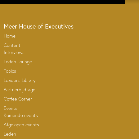
Meer House of Executives
Home
Content
Interviews
Leden Lounge
Topics
Leader’s Library
Partnerbijdrage
Coffee Corner
Events
Komende events
Afgelopen events
Leden