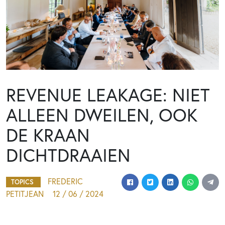
REVENUE LEAKAGE: NIET
ALLEEN DWEILEN, OOK
DE KRAAN
DICHTDRAAIEN
FREDERIC
TOPICS
PETITJEAN
12 / 06 / 2024