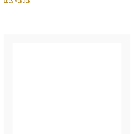
LEES VERDER