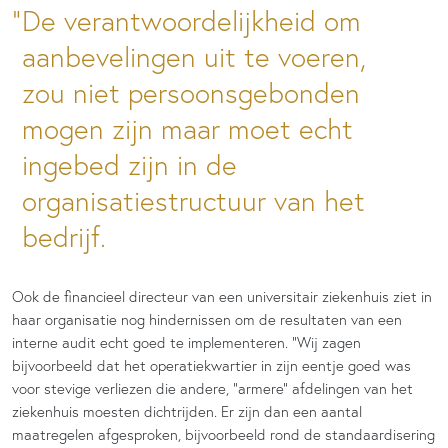
De verantwoordelijkheid om
aanbevelingen uit te voeren,
zou niet persoonsgebonden
mogen zijn maar moet echt
ingebed zijn in de
organisatiestructuur van het
bedrijf.
Ook de financieel directeur van een universitair ziekenhuis ziet in
haar organisatie nog hindernissen om de resultaten van een
interne audit echt goed te implementeren. “Wij zagen
bijvoorbeeld dat het operatiekwartier in zijn eentje goed was
voor stevige verliezen die andere, “armere” afdelingen van het
ziekenhuis moesten dichtrijden. Er zijn dan een aantal
maatregelen afgesproken, bijvoorbeeld rond de standaardisering