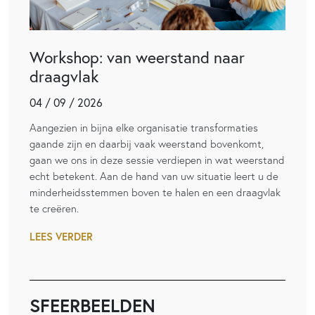
Workshop: van weerstand naar
draagvlak
04 / 09 / 2026
Aangezien in bijna elke organisatie transformaties
gaande zijn en daarbij vaak weerstand bovenkomt,
gaan we ons in deze sessie verdiepen in wat weerstand
echt betekent. Aan de hand van uw situatie leert u de
minderheidsstemmen boven te halen en een draagvlak
te creëren.
LEES VERDER
SFEERBEELDEN