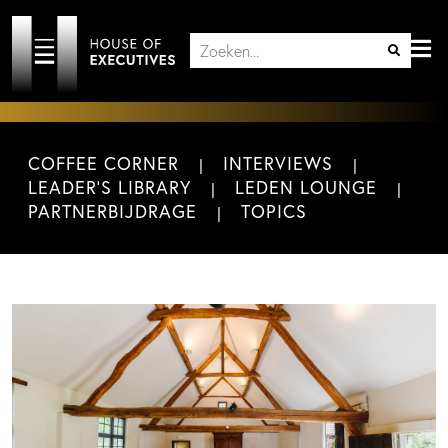
COFFEE CORNER
INTERVIEWS
LEADER'S LIBRARY
LEDEN LOUNGE
PARTNERBIJDRAGE
TOPICS