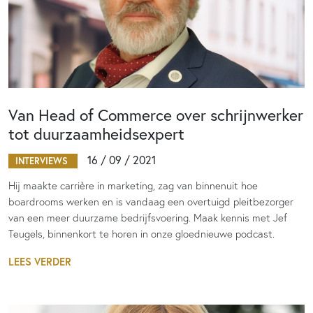
Van Head of Commerce over schrijnwerker
tot duurzaamheidsexpert
16 / 09 / 2021
INTERVIEWS
Hij maakte carrière in marketing, zag van binnenuit hoe
boardrooms werken en is vandaag een overtuigd pleitbezorger
van een meer duurzame bedrijfsvoering. Maak kennis met Jef
Teugels, binnenkort te horen in onze gloednieuwe podcast.
LEES VERDER