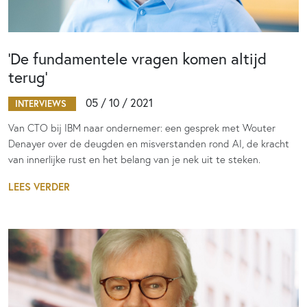
‘De fundamentele vragen komen altijd
terug’
05 / 10 / 2021
INTERVIEWS
Van CTO bij IBM naar ondernemer: een gesprek met Wouter
Denayer over de deugden en misverstanden rond AI, de kracht
van innerlijke rust en het belang van je nek uit te steken.
LEES VERDER