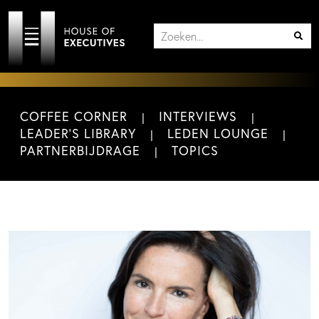
COFFEE CORNER
INTERVIEWS
LEADER'S LIBRARY
LEDEN LOUNGE
PARTNERBIJDRAGE
TOPICS