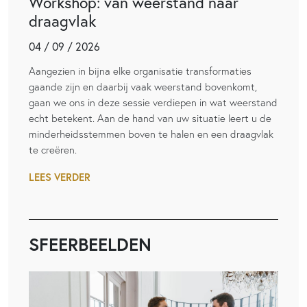
Workshop: van weerstand naar
draagvlak
04 / 09 / 2026
Aangezien in bijna elke organisatie transformaties
gaande zijn en daarbij vaak weerstand bovenkomt,
gaan we ons in deze sessie verdiepen in wat weerstand
echt betekent. Aan de hand van uw situatie leert u de
minderheidsstemmen boven te halen en een draagvlak
te creëren.
LEES VERDER
SFEERBEELDEN