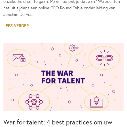
onzekerheid om te gaan. Maar hoe pak je dat aan? We zochten
het uit tijdens een online CFO Round Table onder leiding van
Joachim De Vos.
LEES VERDER
War for talent: 4 best practices om uw