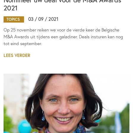
2021
03 / 09 / 2021
TOPICS
Op 25 november reiken we voor de vierde keer de Belgische
M&A Awards uit tijdens een galadiner. Deals insturen kan nog
tot eind september.
LEES VERDER