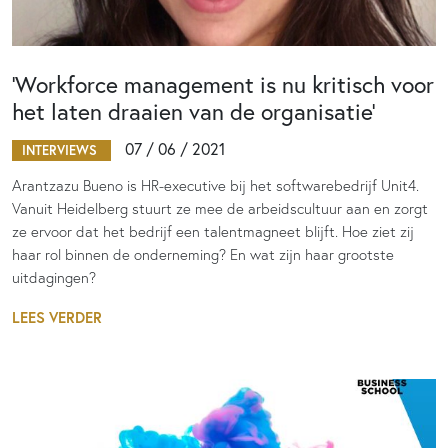
‘Workforce management is nu kritisch voor
het laten draaien van de organisatie’
07 / 06 / 2021
INTERVIEWS
Arantzazu Bueno is HR-executive bij het softwarebedrijf Unit4.
Vanuit Heidelberg stuurt ze mee de arbeidscultuur aan en zorgt
ze ervoor dat het bedrijf een talentmagneet blijft. Hoe ziet zij
haar rol binnen de onderneming? En wat zijn haar grootste
uitdagingen?
LEES VERDER