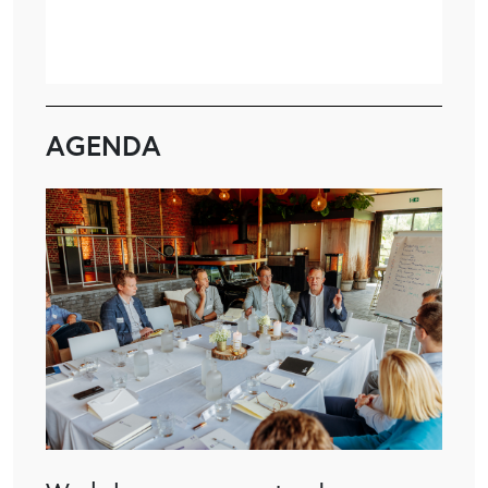
AGENDA