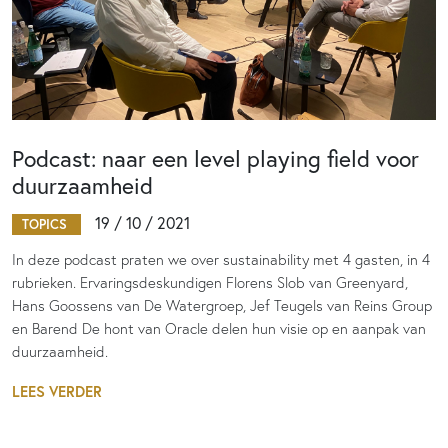
Podcast: naar een level playing field voor
duurzaamheid
19 / 10 / 2021
TOPICS
In deze podcast praten we over sustainability met 4 gasten, in 4
rubrieken. Ervaringsdeskundigen Florens Slob van Greenyard,
Hans Goossens van De Watergroep, Jef Teugels van Reins Group
en Barend De hont van Oracle delen hun visie op en aanpak van
duurzaamheid.
LEES VERDER