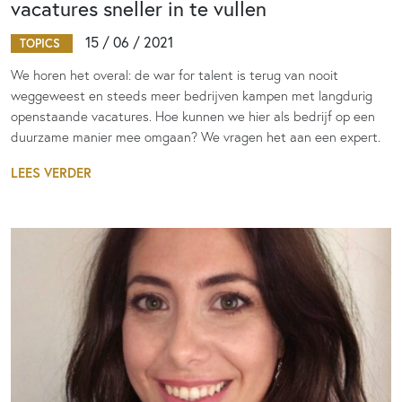
vacatures sneller in te vullen
15 / 06 / 2021
TOPICS
We horen het overal: de war for talent is terug van nooit
weggeweest en steeds meer bedrijven kampen met langdurig
openstaande vacatures. Hoe kunnen we hier als bedrijf op een
duurzame manier mee omgaan? We vragen het aan een expert.
LEES VERDER