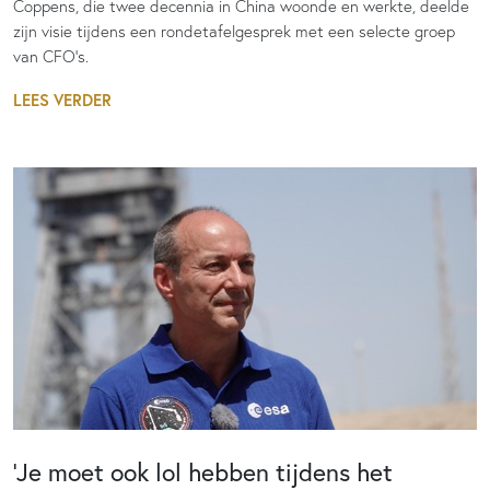
Coppens, die twee decennia in China woonde en werkte, deelde
zijn visie tijdens een rondetafelgesprek met een selecte groep
van CFO's.
LEES VERDER
‘Je moet ook lol hebben tijdens het