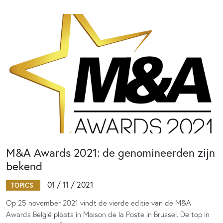
M&A Awards 2021: de genomineerden zijn
bekend
01 / 11 / 2021
TOPICS
Op 25 november 2021 vindt de vierde editie van de M&A
Awards België plaats in Maison de la Poste in Brussel. De top in