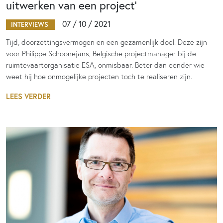
uitwerken van een project’
07 / 10 / 2021
INTERVIEWS
Tijd, doorzettingsvermogen en een gezamenlijk doel. Deze zijn
voor Philippe Schoonejans, Belgische projectmanager bij de
ruimtevaartorganisatie ESA, onmisbaar. Beter dan eender wie
weet hij hoe onmogelijke projecten toch te realiseren zijn.
LEES VERDER