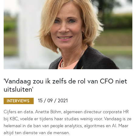
‘Vandaag zou ik zelfs de rol van CFO niet
uitsluiten’
15 / 09 / 2021
INTERVIEWS
Cijfers en data. Anette Böhm, algemeen directeur corporate HR
bij KBC, voelde er tijdens haar studies weinig voor. Vandaag is ze
helemaal in de ban van people analytics, algoritmes en AI. Maar
altijd ten dienste van de mensen.