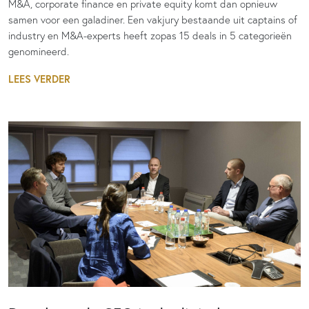
M&A, corporate finance en private equity komt dan opnieuw
samen voor een galadiner. Een vakjury bestaande uit captains of
industry en M&A-experts heeft zopas 15 deals in 5 categorieën
genomineerd.
LEES VERDER