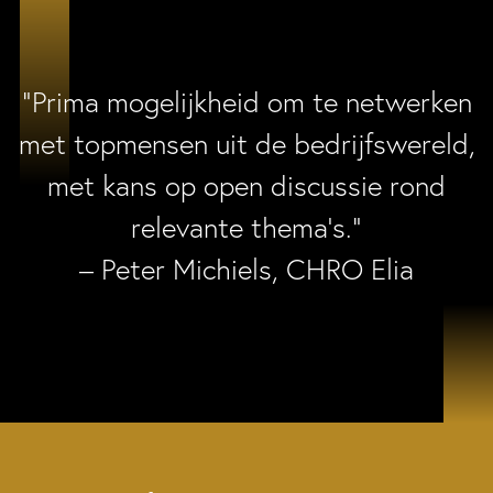
“Prima mogelijkheid om te netwerken
met topmensen uit de bedrijfswereld,
met kans op open discussie rond
relevante thema’s.”
– Peter Michiels, CHRO Elia