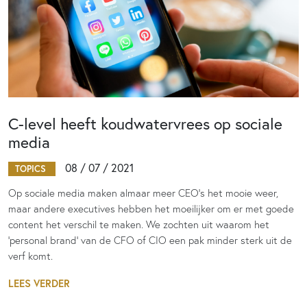
C-level heeft koudwatervrees op sociale
media
08 / 07 / 2021
TOPICS
Op sociale media maken almaar meer CEO’s het mooie weer,
maar andere executives hebben het moeilijker om er met goede
content het verschil te maken. We zochten uit waarom het
‘personal brand’ van de CFO of CIO een pak minder sterk uit de
verf komt.
LEES VERDER