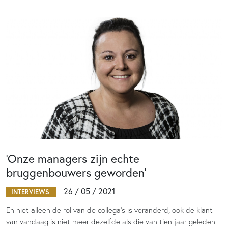
‘Onze managers zijn echte
bruggenbouwers geworden’
26 / 05 / 2021
INTERVIEWS
En niet alleen de rol van de collega’s is veranderd, ook de klant
van vandaag is niet meer dezelfde als die van tien jaar geleden.