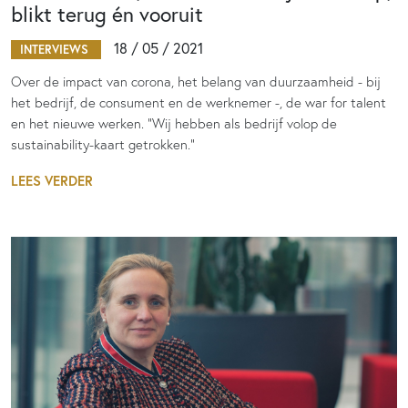
blikt terug én vooruit
18 / 05 / 2021
INTERVIEWS
Over de impact van corona, het belang van duurzaamheid - bij
het bedrijf, de consument en de werknemer -, de war for talent
en het nieuwe werken. “Wij hebben als bedrijf volop de
sustainability-kaart getrokken."
LEES VERDER