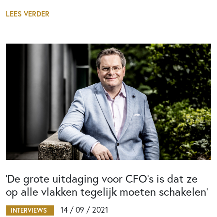
LEES VERDER
‘De grote uitdaging voor CFO’s is dat ze
op alle vlakken tegelijk moeten schakelen’
14 / 09 / 2021
INTERVIEWS