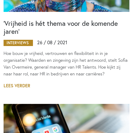
‘Vrijheid is hét thema voor de komende
jaren’
26 / 08 / 2021
INTERVIEWS
Hoe bouw je vrijheid, vertrouwen en flexibiliteit in in je
organisatie? Waarden en zingeving zijn het antwoord, stelt Sofia
Van Overmeire, general manager van HR Talents. Hoe kijkt zij
naar haar rol, naar HR in bedrijven en naar carrières?
LEES VERDER