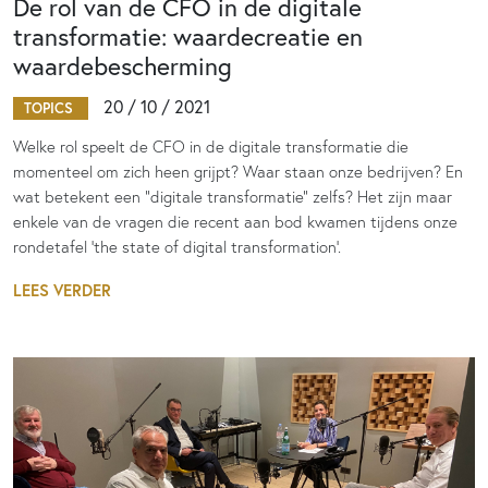
De rol van de CFO in de digitale
transformatie: waardecreatie en
waardebescherming
20 / 10 / 2021
TOPICS
Welke rol speelt de CFO in de digitale transformatie die
momenteel om zich heen grijpt? Waar staan onze bedrijven? En
wat betekent een “digitale transformatie” zelfs? Het zijn maar
enkele van de vragen die recent aan bod kwamen tijdens onze
rondetafel ‘the state of digital transformation’.
LEES VERDER