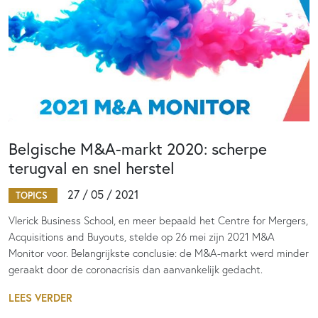
Belgische M&A-markt 2020: scherpe
terugval en snel herstel
27 / 05 / 2021
TOPICS
Vlerick Business School, en meer bepaald het Centre for Mergers,
Acquisitions and Buyouts, stelde op 26 mei zijn 2021 M&A
Monitor voor. Belangrijkste conclusie: de M&A-markt werd minder
geraakt door de coronacrisis dan aanvankelijk gedacht.
LEES VERDER