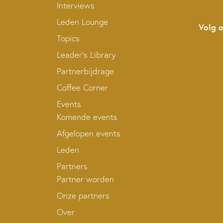
Interviews
Leden Lounge
Volg 
Topics
Leader’s Library
Partnerbijdrage
Coffee Corner
Events
Komende events
Afgelopen events
Leden
Partners
Partner worden
Onze partners
Over