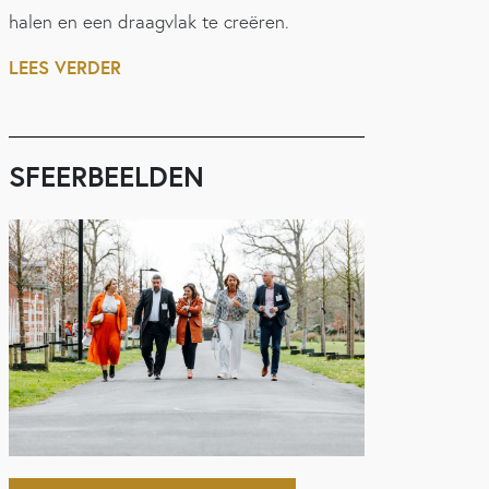
halen en een draagvlak te creëren.
LEES VERDER
SFEERBEELDEN