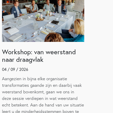
Workshop: van weerstand
naar draagvlak
04 / 09 / 2026
Aangezien in bijna elke organisatie
transformaties gaande zijn en daarbij vaak
weerstand bovenkomt, gaan we ons in
deze sessie verdiepen in wat weerstand
echt betekent. Aan de hand van uw situatie
leert u de minderheidsstemmen boven te