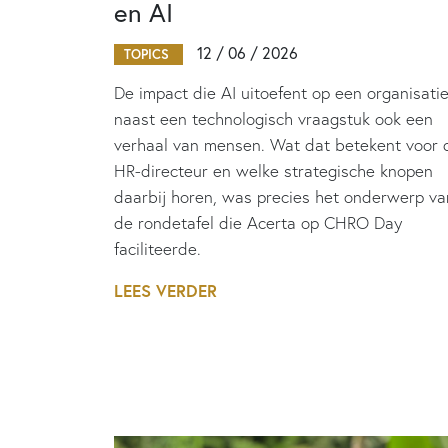
en AI
12 / 06 / 2026
TOPICS
De impact die AI uitoefent op een organisatie
naast een technologisch vraagstuk ook een
verhaal van mensen. Wat dat betekent voor 
HR-directeur en welke strategische knopen
daarbij horen, was precies het onderwerp va
de rondetafel die Acerta op CHRO Day
faciliteerde.
LEES VERDER