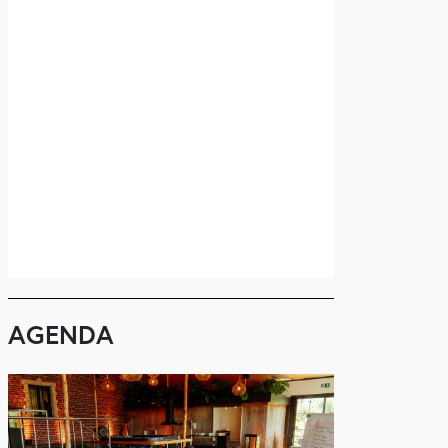
AGENDA