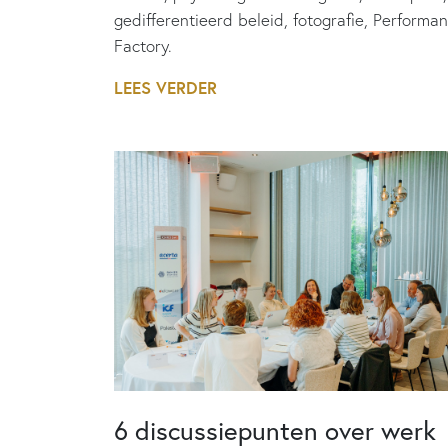
gedifferentieerd beleid, fotografie, Performa
Factory.
LEES VERDER
6 discussiepunten over werk