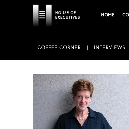
HOME
CO
COFFEE CORNER
INTERVIEWS