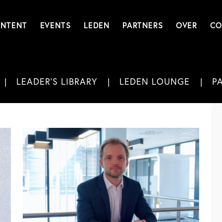
NTENT
EVENTS
LEDEN
PARTNERS
OVER
CO
LEADER'S LIBRARY
LEDEN LOUNGE
P