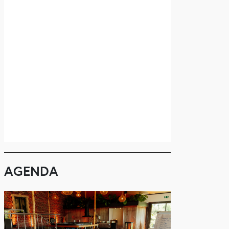
AGENDA