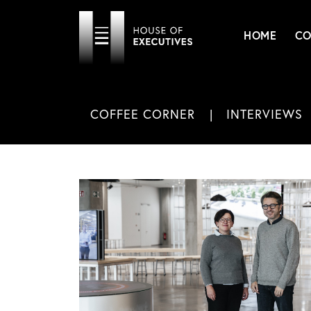
HOME
CO
COFFEE CORNER
INTERVIEWS