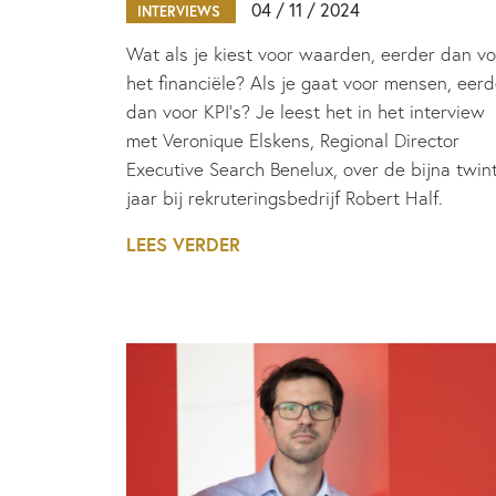
04 / 11 / 2024
INTERVIEWS
Wat als je kiest voor waarden, eerder dan vo
het financiële? Als je gaat voor mensen, eerd
dan voor KPI’s? Je leest het in het interview
met Veronique Elskens, Regional Director
Executive Search Benelux, over de bijna twin
jaar bij rekruteringsbedrijf Robert Half.
LEES VERDER