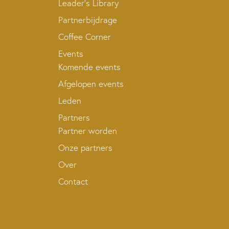
Leader’s Library
Partnerbijdrage
Coffee Corner
Events
Komende events
Afgelopen events
Leden
Partners
Partner worden
Onze partners
Over
Contact