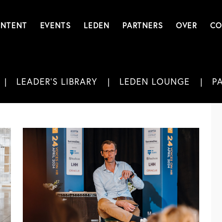
NTENT
EVENTS
LEDEN
PARTNERS
OVER
CO
LEADER'S LIBRARY
LEDEN LOUNGE
P