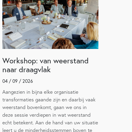
Workshop: van weerstand
naar draagvlak
04 / 09 / 2026
Aangezien in bijna elke organisatie
transformaties gaande zijn en daarbij vaak
weerstand bovenkomt, gaan we ons in
deze sessie verdiepen in wat weerstand
echt betekent. Aan de hand van uw situatie
leert u de minderheidsstemmen boven te