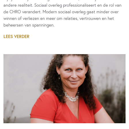
andere realiteit. Sociaal overleg professionaliseert en de rol van
de CHRO verandert. Modern sociaal overleg gaat minder over
winnen of verliezen en meer om relaties, vertrouwen en het
beheersen van spanningen.
LEES VERDER