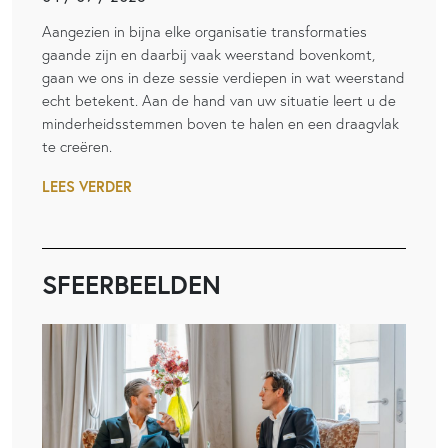
Aangezien in bijna elke organisatie transformaties
gaande zijn en daarbij vaak weerstand bovenkomt,
gaan we ons in deze sessie verdiepen in wat weerstand
echt betekent. Aan de hand van uw situatie leert u de
minderheidsstemmen boven te halen en een draagvlak
te creëren.
LEES VERDER
SFEERBEELDEN