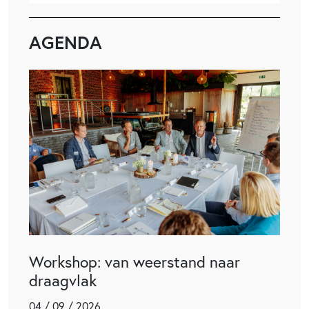
AGENDA
Workshop: van weerstand naar
draagvlak
04 / 09 / 2026