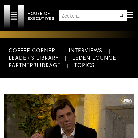
COFFEE CORNER
INTERVIEWS
LEADER'S LIBRARY
LEDEN LOUNGE
PARTNERBIJDRAGE
TOPICS