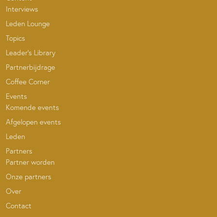
Interviews
Leden Lounge
Topics
Leader’s Library
Partnerbijdrage
Coffee Corner
Events
Komende events
Afgelopen events
Leden
Partners
Partner worden
Onze partners
Over
Contact