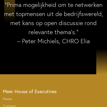
“Prima mogelijkheid om te netwerken
met topmensen uit de bedrijfswereld,
met kans op open discussie rond
relevante thema’s.”
– Peter Michiels, CHRO Elia
Meer House of Executives
Home
Content