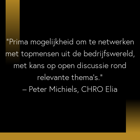
“Prima mogelijkheid om te netwerken
met topmensen uit de bedrijfswereld,
met kans op open discussie rond
relevante thema’s.”
– Peter Michiels, CHRO Elia