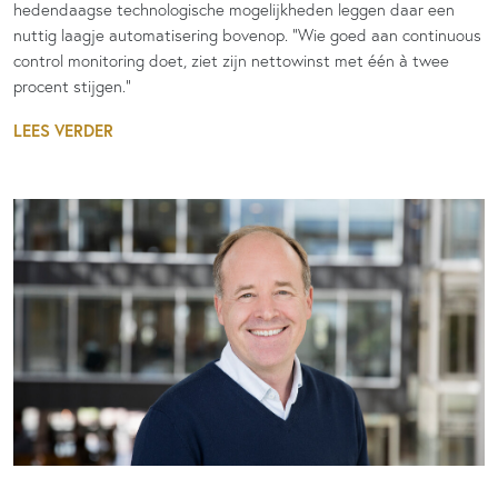
hedendaagse technologische mogelijkheden leggen daar een
nuttig laagje automatisering bovenop. “Wie goed aan continuous
control monitoring doet, ziet zijn nettowinst met één à twee
procent stijgen.”
LEES VERDER