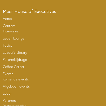
Meer House of Executives
Home
Content
Interviews
Leden Lounge
Topics
Leader’s Library
Partnerbijdrage
Coffee Corner
Events
Komende events
Afgelopen events
Leden
Partners
Partner worden