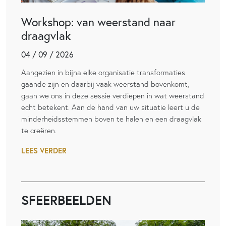
Workshop: van weerstand naar
draagvlak
04 / 09 / 2026
Aangezien in bijna elke organisatie transformaties
gaande zijn en daarbij vaak weerstand bovenkomt,
gaan we ons in deze sessie verdiepen in wat weerstand
echt betekent. Aan de hand van uw situatie leert u de
minderheidsstemmen boven te halen en een draagvlak
te creëren.
LEES VERDER
SFEERBEELDEN