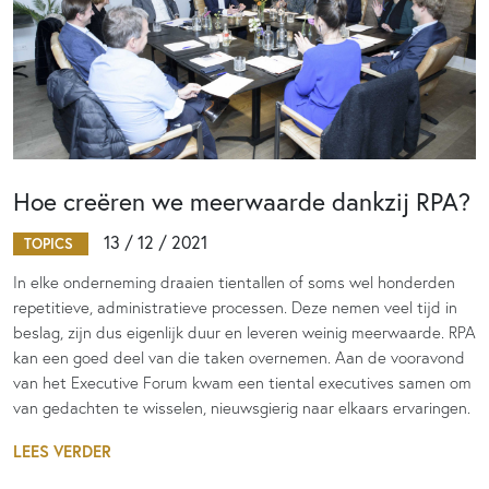
Hoe creëren we meerwaarde dankzij RPA?
13 / 12 / 2021
TOPICS
In elke onderneming draaien tientallen of soms wel honderden
repetitieve, administratieve processen. Deze nemen veel tijd in
beslag, zijn dus eigenlijk duur en leveren weinig meerwaarde. RPA
kan een goed deel van die taken overnemen. Aan de vooravond
van het Executive Forum kwam een tiental executives samen om
van gedachten te wisselen, nieuwsgierig naar elkaars ervaringen.
LEES VERDER