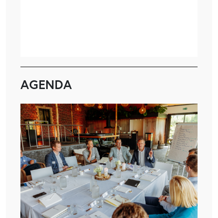
AGENDA