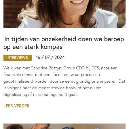
‘In tijden van onzekerheid doen we beroep
op een sterk kompas’
16 / 07 / 2024
INTERVIEWS
We kijken met Sandrine Bostyn, Group CFO bij ECS, naar een
financiële dienst met veel facetten, waar processen
geoptimaliseerd worden door ze eerst grondig te analyseren. Dat
is volgens haar de meest stevige basis, of het nu om
digitalisering of risicomanagement gaat.
LEES VERDER