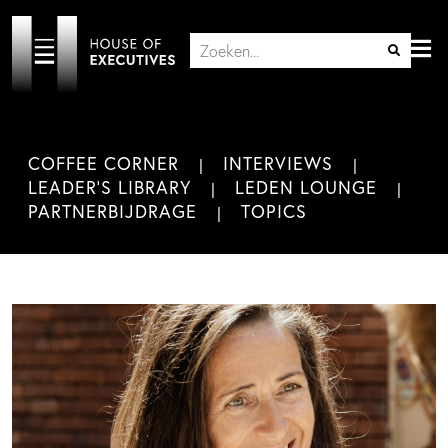
COFFEE CORNER
INTERVIEWS
LEADER'S LIBRARY
LEDEN LOUNGE
PARTNERBIJDRAGE
TOPICS