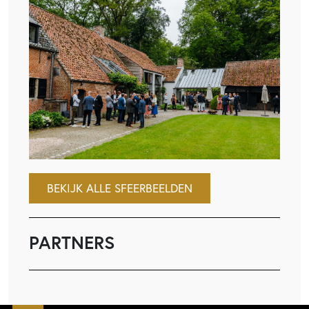
BEKIJK ALLE SFEERBEELDEN
PARTNERS