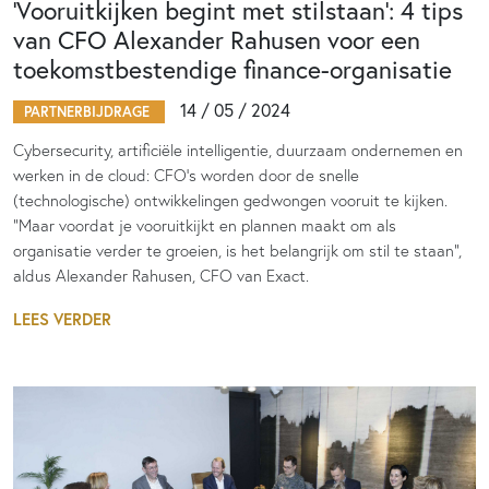
‘Vooruitkijken begint met stilstaan’: 4 tips
van CFO Alexander Rahusen voor een
toekomstbestendige finance-organisatie
14 / 05 / 2024
PARTNERBIJDRAGE
Cybersecurity, artificiële intelligentie, duurzaam ondernemen en
werken in de cloud: CFO’s worden door de snelle
(technologische) ontwikkelingen gedwongen vooruit te kijken.
“Maar voordat je vooruitkijkt en plannen maakt om als
organisatie verder te groeien, is het belangrijk om stil te staan”,
aldus Alexander Rahusen, CFO van Exact.
LEES VERDER