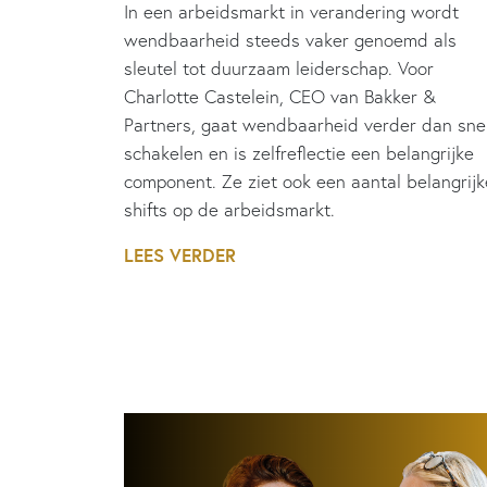
In een arbeidsmarkt in verandering wordt
wendbaarheid steeds vaker genoemd als
sleutel tot duurzaam leiderschap. Voor
Charlotte Castelein, CEO van Bakker &
Partners, gaat wendbaarheid verder dan sne
schakelen en is zelfreflectie een belangrijke
component. Ze ziet ook een aantal belangrijk
shifts op de arbeidsmarkt.
LEES VERDER