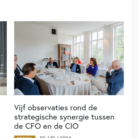
Vijf observaties rond de
strategische synergie tussen
de CFO en de CIO