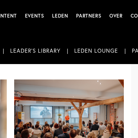
NTENT
EVENTS
LEDEN
PARTNERS
OVER
CO
LEADER'S LIBRARY
LEDEN LOUNGE
P