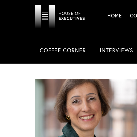
HOME
CO
COFFEE CORNER
INTERVIEWS