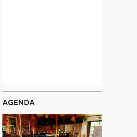
AGENDA