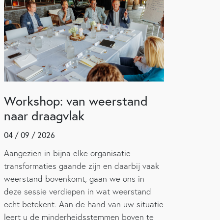
Workshop: van weerstand
naar draagvlak
04 / 09 / 2026
Aangezien in bijna elke organisatie
transformaties gaande zijn en daarbij vaak
weerstand bovenkomt, gaan we ons in
deze sessie verdiepen in wat weerstand
echt betekent. Aan de hand van uw situatie
leert u de minderheidsstemmen boven te