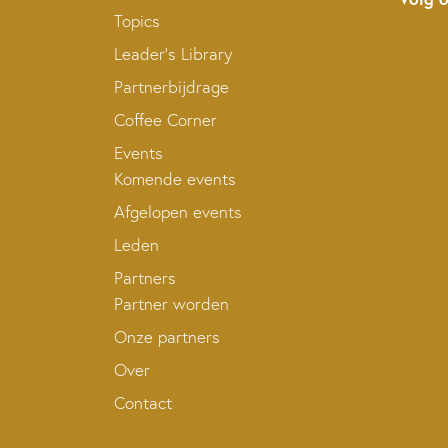
Topics
Leader’s Library
Partnerbijdrage
Coffee Corner
Events
Komende events
Afgelopen events
Leden
Partners
Partner worden
Onze partners
Over
Contact