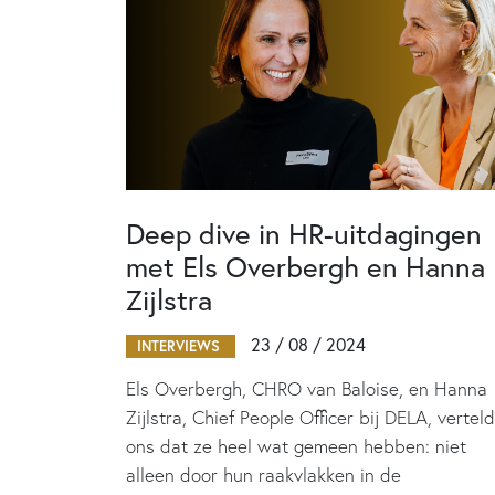
Deep dive in HR-uitdagingen
met Els Overbergh en Hanna
Zijlstra
23 / 08 / 2024
INTERVIEWS
Els Overbergh, CHRO van Baloise, en Hanna
Zijlstra, Chief People Officer bij DELA, vertel
ons dat ze heel wat gemeen hebben: niet
alleen door hun raakvlakken in de