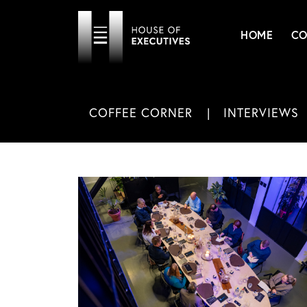
HOME
CO
COFFEE CORNER
INTERVIEWS