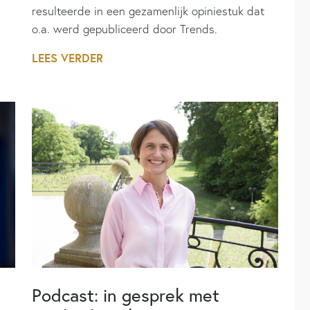
resulteerde in een gezamenlijk opiniestuk dat
o.a. werd gepubliceerd door Trends.
LEES VERDER
Podcast: in gesprek met