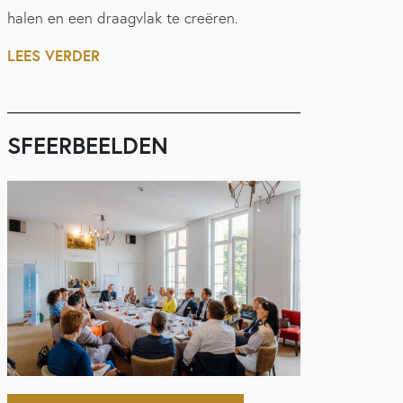
halen en een draagvlak te creëren.
LEES VERDER
SFEERBEELDEN