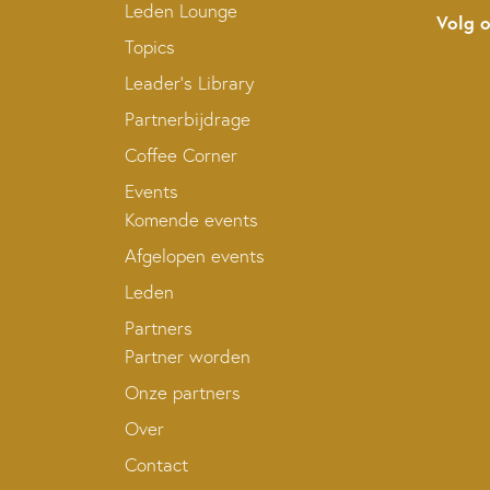
Leden Lounge
Volg 
Topics
Leader’s Library
Partnerbijdrage
Coffee Corner
Events
Komende events
Afgelopen events
Leden
Partners
Partner worden
Onze partners
Over
Contact