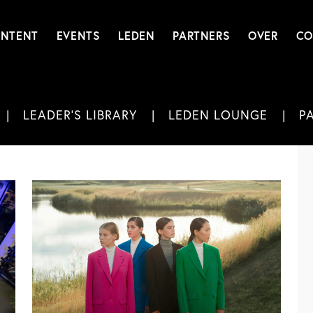
NTENT
EVENTS
LEDEN
PARTNERS
OVER
CO
LEADER'S LIBRARY
LEDEN LOUNGE
P