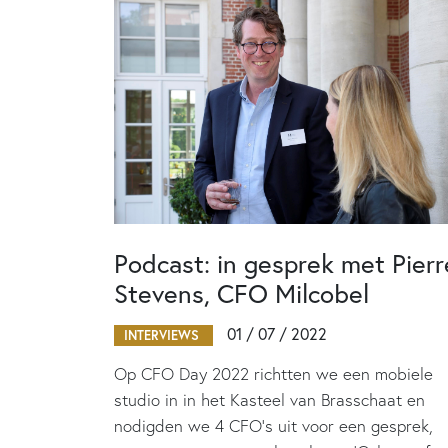
Podcast: in gesprek met Pierr
Stevens, CFO Milcobel
01 / 07 / 2022
INTERVIEWS
Op CFO Day 2022 richtten we een mobiele
studio in in het Kasteel van Brasschaat en
nodigden we 4 CFO's uit voor een gesprek,