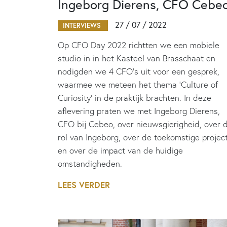
Ingeborg Dierens, CFO Cebe
27 / 07 / 2022
INTERVIEWS
Op CFO Day 2022 richtten we een mobiele
studio in in het Kasteel van Brasschaat en
nodigden we 4 CFO’s uit voor een gesprek,
waarmee we meteen het thema ‘Culture of
Curiosity’ in de praktijk brachten. In deze
aflevering praten we met Ingeborg Dierens,
CFO bij Cebeo, over nieuwsgierigheid, over 
rol van Ingeborg, over de toekomstige projec
en over de impact van de huidige
omstandigheden.
LEES VERDER