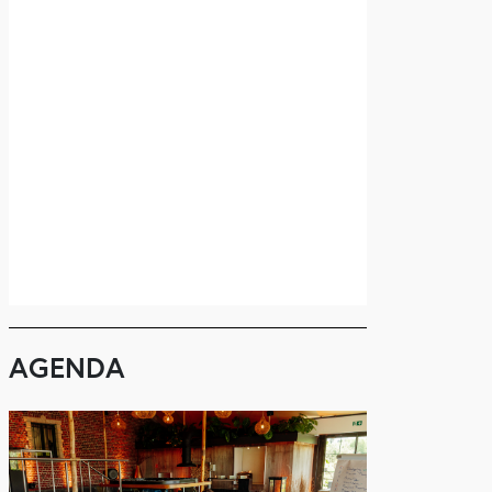
AGENDA