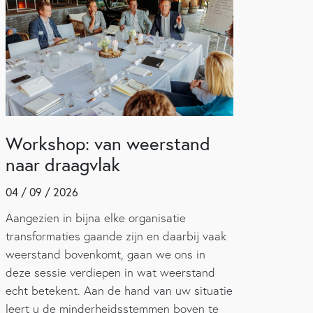
Workshop: van weerstand
naar draagvlak
04 / 09 / 2026
Aangezien in bijna elke organisatie
transformaties gaande zijn en daarbij vaak
weerstand bovenkomt, gaan we ons in
deze sessie verdiepen in wat weerstand
echt betekent. Aan de hand van uw situatie
leert u de minderheidsstemmen boven te