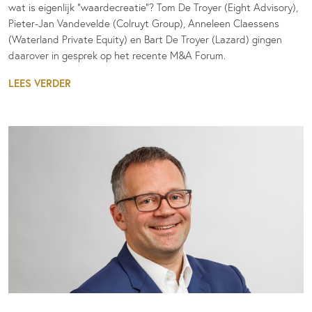
wat is eigenlijk “waardecreatie”? Tom De Troyer (Eight Advisory),
Pieter-Jan Vandevelde (Colruyt Group), Anneleen Claessens
(Waterland Private Equity) en Bart De Troyer (Lazard) gingen
daarover in gesprek op het recente M&A Forum.
LEES VERDER