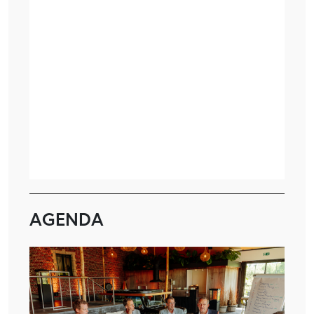
AGENDA