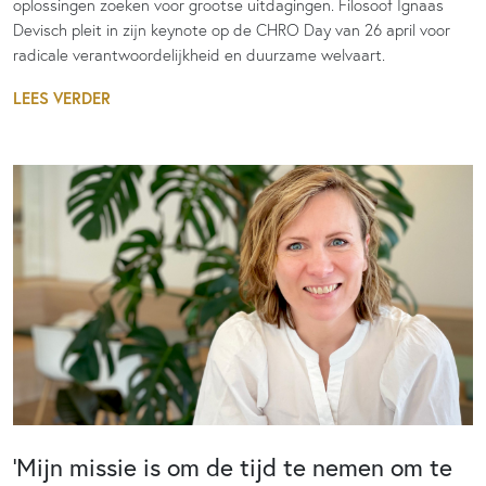
oplossingen zoeken voor grootse uitdagingen. Filosoof Ignaas
Devisch pleit in zijn keynote op de CHRO Day van 26 april voor
radicale verantwoordelijkheid en duurzame welvaart.
LEES VERDER
‘Mijn missie is om de tijd te nemen om te