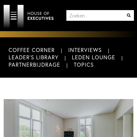
COFFEE CORNER
INTERVIEWS
LEADER'S LIBRARY
LEDEN LOUNGE
PARTNERBIJDRAGE
TOPICS