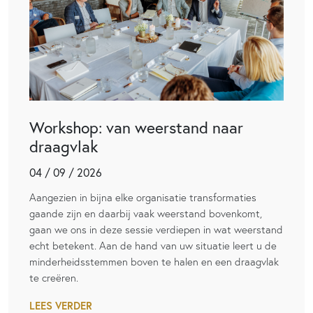
Workshop: van weerstand naar
draagvlak
04 / 09 / 2026
Aangezien in bijna elke organisatie transformaties
gaande zijn en daarbij vaak weerstand bovenkomt,
gaan we ons in deze sessie verdiepen in wat weerstand
echt betekent. Aan de hand van uw situatie leert u de
minderheidsstemmen boven te halen en een draagvlak
te creëren.
LEES VERDER