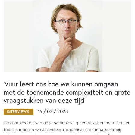
‘Vuur leert ons hoe we kunnen omgaan
met de toenemende complexiteit en grote
vraagstukken van deze tijd’
16 / 03 / 2023
INTERVIEWS
De complexiteit van onze samenleving neemt alleen maar toe, en
tegelijk moeten we als individu, organisatie en maatschappij