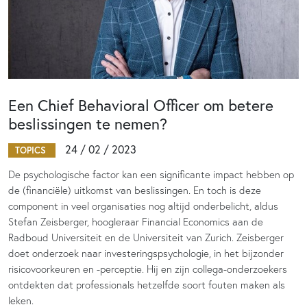
Een Chief Behavioral Officer om betere
beslissingen te nemen?
24 / 02 / 2023
TOPICS
De psychologische factor kan een significante impact hebben op
de (financiële) uitkomst van beslissingen. En toch is deze
component in veel organisaties nog altijd onderbelicht, aldus
Stefan Zeisberger, hoogleraar Financial Economics aan de
Radboud Universiteit en de Universiteit van Zurich. Zeisberger
doet onderzoek naar investeringspsychologie, in het bijzonder
risicovoorkeuren en -perceptie. Hij en zijn collega-onderzoekers
ontdekten dat professionals hetzelfde soort fouten maken als
leken.