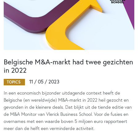
Belgische M&A-markt had twee gezichten
in 2022
11 / 05 / 2023
TOPICS
In een economisch bijzonder uitdagende context heeft de
Belgische (en wereldwijde) M&A-markt in 2022 heil gezocht en
gevonden in de kleinere deals. Dat blijkt uit de tiende editie van
de M&A Monitor van Vlerick Business School. Voor de fusies en
overnames met een waarde boven 5 miljoen euro rapporteert
meer dan de helft een verminderde activiteit.