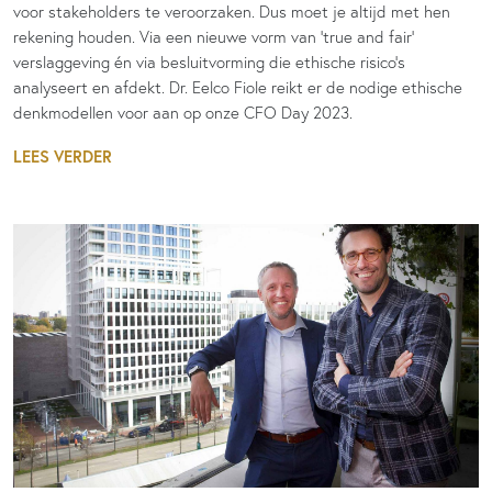
voor stakeholders te veroorzaken. Dus moet je altijd met hen
rekening houden. Via een nieuwe vorm van 'true and fair'
verslaggeving én via besluitvorming die ethische risico’s
analyseert en afdekt. Dr. Eelco Fiole reikt er de nodige ethische
denkmodellen voor aan op onze CFO Day 2023.
LEES VERDER