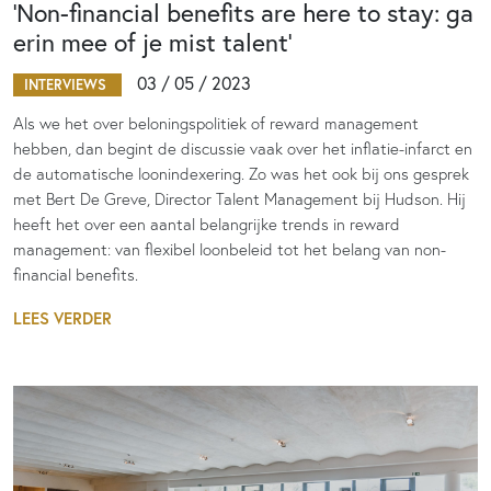
‘Non-financial benefits are here to stay: ga
erin mee of je mist talent’
03 / 05 / 2023
INTERVIEWS
Als we het over beloningspolitiek of reward management
hebben, dan begint de discussie vaak over het inflatie-infarct en
de automatische loonindexering. Zo was het ook bij ons gesprek
met Bert De Greve, Director Talent Management bij Hudson. Hij
heeft het over een aantal belangrijke trends in reward
management: van flexibel loonbeleid tot het belang van non-
financial benefits.
LEES VERDER