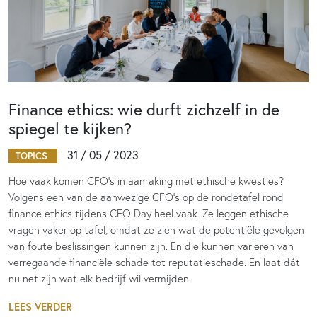
Finance ethics: wie durft zichzelf in de
spiegel te kijken?
31 / 05 / 2023
TOPICS
Hoe vaak komen CFO’s in aanraking met ethische kwesties?
Volgens een van de aanwezige CFO’s op de rondetafel rond
finance ethics tijdens CFO Day heel vaak. Ze leggen ethische
vragen vaker op tafel, omdat ze zien wat de potentiële gevolgen
van foute beslissingen kunnen zijn. En die kunnen variëren van
verregaande financiële schade tot reputatieschade. En laat dát
nu net zijn wat elk bedrijf wil vermijden.
LEES VERDER