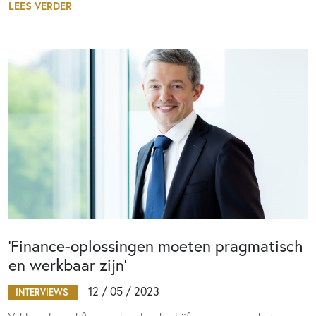
LEES VERDER
‘Finance-oplossingen moeten pragmatisch
en werkbaar zijn’
12 / 05 / 2023
INTERVIEWS