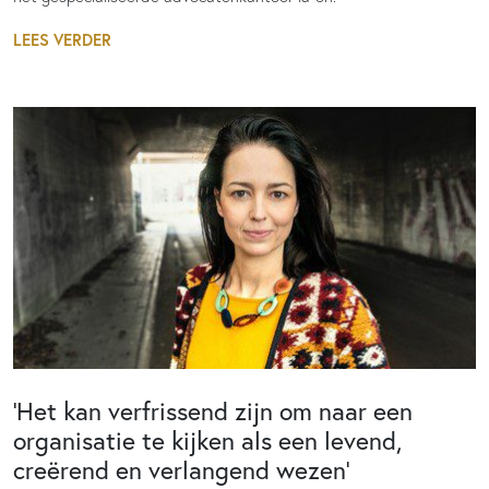
LEES VERDER
‘Het kan verfrissend zijn om naar een
organisatie te kijken als een levend,
creërend en verlangend wezen’