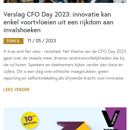
Verslag CFO Day 2023: innovatie kan
enkel voortvloeien uit een rijkdom aan
invalshoeken
11 / 05 / 2023
TOPICS
A true and fair view - revisited. Het thema van de CFO Day 2023
gaat over de steeds meer diverse verantwoordelijkheden die bij
de rol horen. Sprekers en deelnemers kijken verder dan data en
cijfers. Dit is een dag over ethische vraagstukken, green
reporting en zelfontwikkeling als drijvende kracht voor innovatie.
LEES VERDER