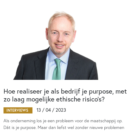
Hoe realiseer je als bedrijf je purpose, met
zo laag mogelijke ethische risico’s?
13 / 04 / 2023
INTERVIEWS
Als onderneming los je een probleem voor de maatschappij op.
Dát is je purpose. Maar dan liefst wel zonder nieuwe problemen