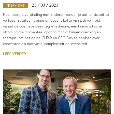
23 / 03 / 2023
INTERVIEWS
Hoe maak je verbinding met anderen zonder je authenticiteit te
verliezen? Auteur, trainer en docent Lotte van Lith vertrekt
vanuit de positieve desintegratietheorie, een humanistische
stroming die momenteel opgang maakt binnen coaching en
therapie, om het op de CHRO en CFO Day te hebben over
concepten als motivatie, complexiteit en intensiteit.
LEES VERDER