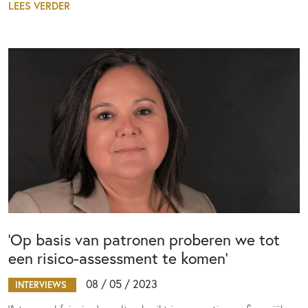
LEES VERDER
‘Op basis van patronen proberen we tot
een risico-assessment te komen’
08 / 05 / 2023
INTERVIEWS