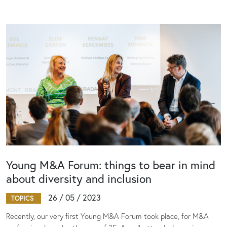
Young M&A Forum: things to bear in mind
about diversity and inclusion
26 / 05 / 2023
TOPICS
Recently, our very first Young M&A Forum took place, for M&A